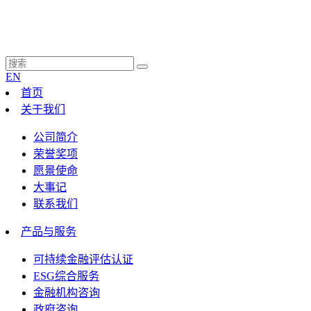
EN
首页
关于我们
公司简介
荣誉奖项
愿景使命
大事记
联系我们
产品与服务
可持续金融评估认证
ESG综合服务
金融机构咨询
政府咨询