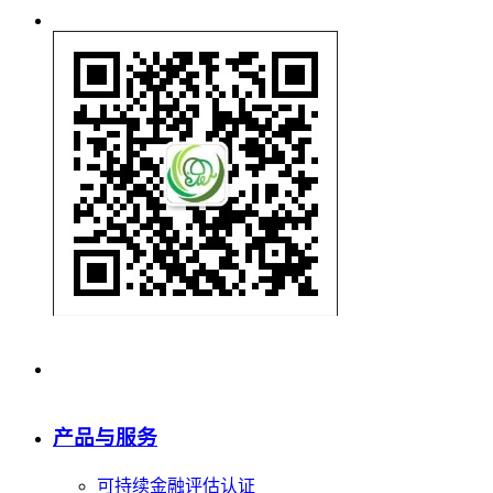
产品与服务
可持续金融评估认证