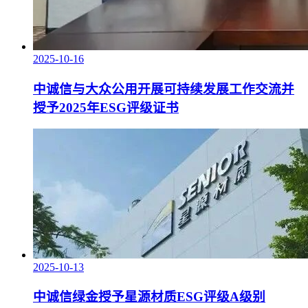
2025-10-16
中诚信与大众公用开展可持续发展工作交流并
授予2025年ESG评级证书
2025-10-13
中诚信绿金授予星源材质ESG评级A级别