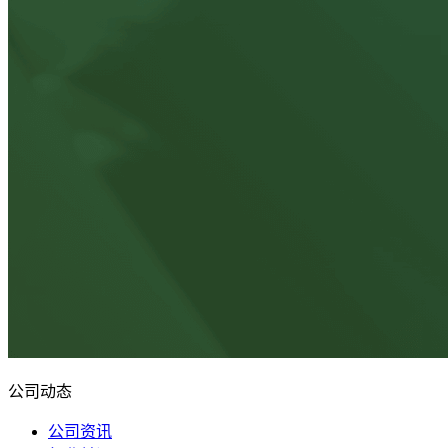
公司动态
公司资讯