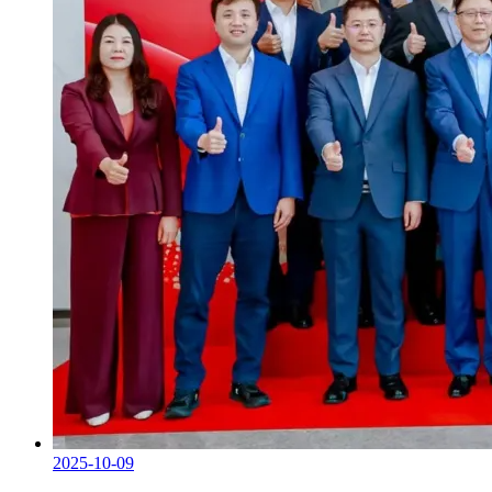
2025-10-09