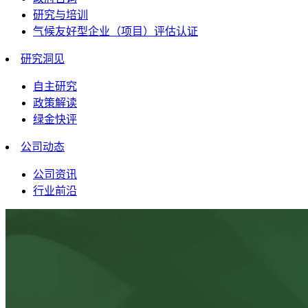
研究与培训
气候友好型企业（项目）评估认证
研究洞见
自主研究
政策解读
绿金快评
公司动态
公司资讯
行业前沿