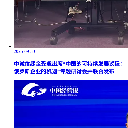
2025-09-30
中诚信绿金受邀出席“中国的可持续发展议程：
俄罗斯企业的机遇”专题研讨会并联合发布..