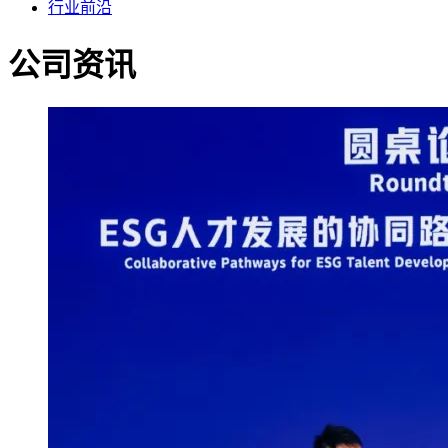
行业前沿
公司资讯