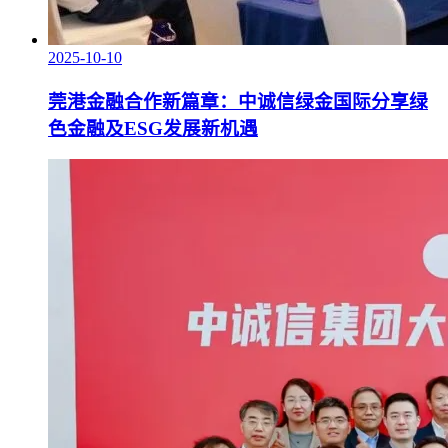
2025-10-10
莞港金融合作新篇章：中诚信绿金国际分享绿
色金融及ESG发展新机遇