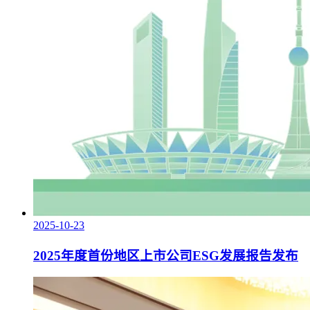
2025-10-23
2025年度首份地区上市公司ESG发展报告发布