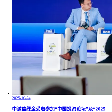
2025-10-24
中诚信绿金受邀参加“中国投资论坛”及“2025