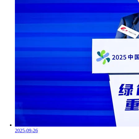
2025-09-26