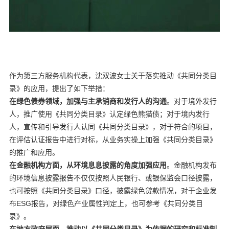
作为第三方服务机构代表，沈双波女士关于落实推动《共同分类目
录》的应用，提出了如下举措：
在绿色债券领域，加强与主承销商和发行人的沟通
。对于境外发行
人，推广使用《共同分类目录》认定绿色熊猫债；对于境内发行
人，宣传和引导发行人认同《共同分类目录》，对于符合的项目，
在评估认证报告中进行对标，从业务实操上加强《共同分类目录》
的推广和应用。
在金融机构方面，从环境息息披露的角度加强应用
。金融机构发布
的环境信息披露报告不仅仅按照人民银行、或银保监会口径披露，
也可按照《共同分类目录》口径，披露绿色贷款情况，对于企业发
布ESG报告，对绿色产业属性判定上，也可参考《共同分类目
录》。
在地方政府层面，推动以《共同分类目录》为依据的研究和标准制