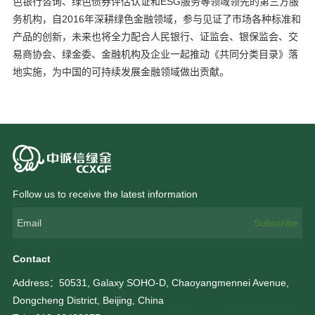
色银行咨询、绿色债券评估认证和ESG服务等领域领先的第三方服
务机构，自2016年深耕绿色金融领域，参与见证了市场各种标准和
产品的创新，未来也将全力配合人民银行、证监会、银保监会、交
易商协会、绿金委、金融机构及企业一起推动《共同分类目录》落
地实施，为中国的可持续发展金融领域做出贡献。
Follow us to receive the latest information
Subscribe
Contact
Address：50531, Galaxy SOHO-D, Chaoyangmennei Avenue,
Dongcheng District, Beijing, China