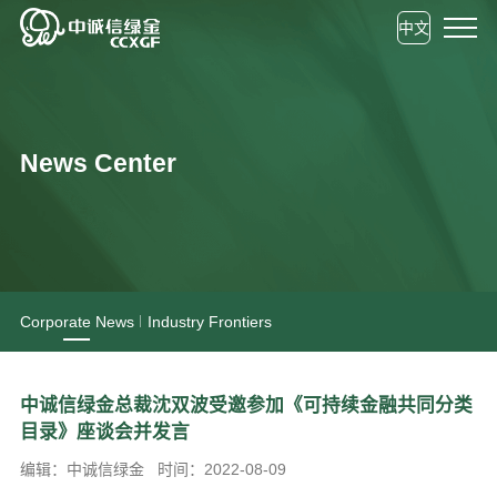
中文
News Center
Corporate News
Industry Frontiers
中诚信绿金总裁沈双波受邀参加《可持续金融共同分类
目录》座谈会并发言
编辑：中诚信绿金
时间：2022-08-09