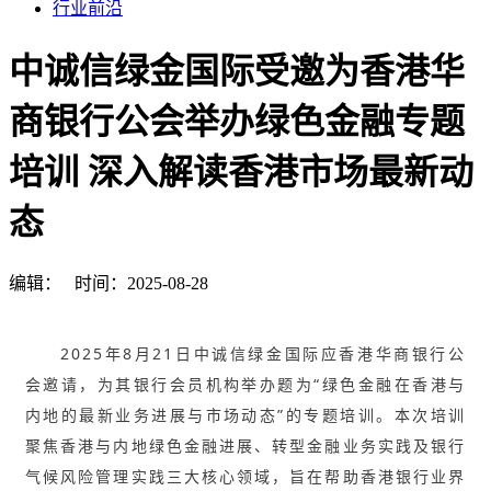
行业前沿
中诚信绿金国际受邀为香港华
商银行公会举办绿色金融专题
培训 深入解读香港市场最新动
态
编辑：
时间：2025-08-28
2025年8月21日中诚信绿金国际应香港华商银行公
会邀请，为其银行会员机构举办题为“绿色金融在香港与
内地的最新业务进展与市场动态”的专题培训。本次培训
聚焦香港与内地绿色金融进展、转型金融业务实践及银行
气候风险管理实践三大核心领域，旨在帮助香港银行业界