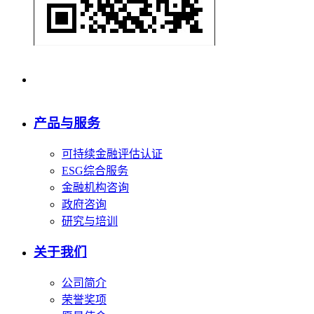
产品与服务
可持续金融评估认证
ESG综合服务
金融机构咨询
政府咨询
研究与培训
关于我们
公司简介
荣誉奖项