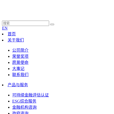
EN
首页
关于我们
公司简介
荣誉奖项
愿景使命
大事记
联系我们
产品与服务
可持续金融评估认证
ESG综合服务
金融机构咨询
政府咨询