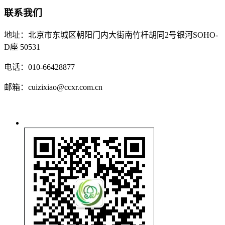
联系我们
地址：北京市东城区朝阳门内大街南竹杆胡同2号银河SOHO-
D座 50531
电话：010-66428877
邮箱：cuizixiao@ccxr.com.cn