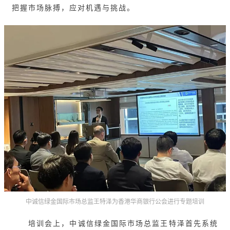
把握市场脉搏，应对机遇与挑战。
中诚信绿金国际市场总监王特泽为香港华商银行公会进行专题培训
培训会上，中诚信绿金国际市场总监王特泽首先系统