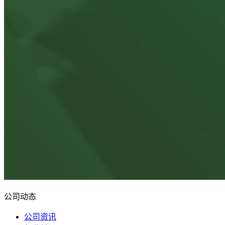
公司动态
公司资讯