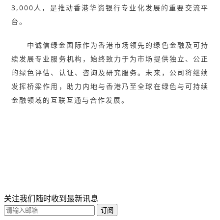
3,000人，是推动香港华资银行专业化发展的重要交流平
台。
中诚信绿金国际作为香港市场领先的绿色金融及可持
续发展专业服务机构，始终致力于为市场提供独立、公正
的绿色评估、认证、咨询及研究服务。未来，公司将继续
发挥桥梁作用，助力内地与香港乃至全球在绿色与可持续
金融领域的互联互通与合作发展。
关注我们随时收到最新讯息
订阅