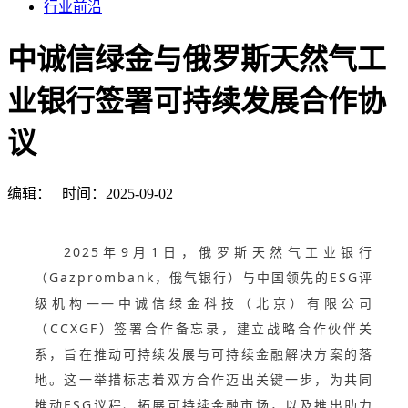
行业前沿
中诚信绿金与俄罗斯天然气工
业银行签署可持续发展合作协
议
编辑：
时间：2025-09-02
2025年9月1日，俄罗斯天然气工业银行
（Gazprombank，俄气银行）与中国领先的ESG评
级机构——中诚信绿金科技（北京）有限公司
（CCXGF）签署合作备忘录，建立战略合作伙伴关
系，旨在推动可持续发展与可持续金融解决方案的落
地。这一举措标志着双方合作迈出关键一步，为共同
推动ESG议程、拓展可持续金融市场，以及推出助力