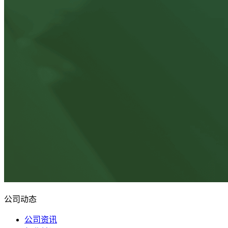
公司动态
公司资讯