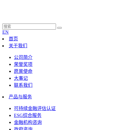
EN
首页
关于我们
公司简介
荣誉奖项
愿景使命
大事记
联系我们
产品与服务
可持续金融评估认证
ESG综合服务
金融机构咨询
政府咨询