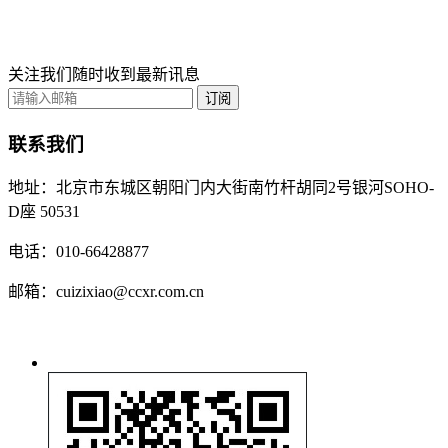
关注我们随时收到最新讯息
订阅
联系我们
地址：北京市东城区朝阳门内大街南竹杆胡同2号银河SOHO-
D座 50531
电话：010-66428877
邮箱：cuizixiao@ccxr.com.cn