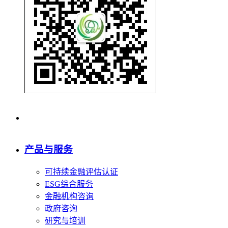
产品与服务
可持续金融评估认证
ESG综合服务
金融机构咨询
政府咨询
研究与培训