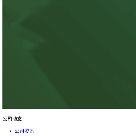
公司动态
公司资讯