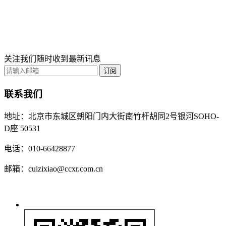
关注我们随时收到最新讯息
订阅
联系我们
地址：北京市东城区朝阳门内大街南竹杆胡同2号银河SOHO-
D座 50531
电话：010-66428877
邮箱：cuizixiao@ccxr.com.cn