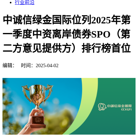
行业前沿
中诚信绿金国际位列2025年第
一季度中资离岸债券SPO（第
二方意见提供方）排行榜首位
编辑：
时间：2025-04-02