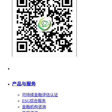
产品与服务
可持续金融评估认证
ESG综合服务
金融机构咨询