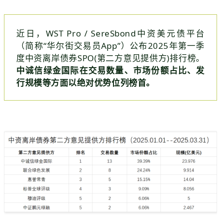
近日，WST Pro / SereSbond中资美元债平台
（简称“华尔街交易员App”）公布2025年第一季
度中资离岸债券SPO(第二方意见提供方)排行榜。
中诚信绿金国际在交易数量、市场份额占比、发
行规模等方面以绝对优势位列榜首。