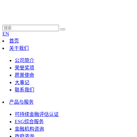
EN
首页
关于我们
公司简介
荣誉奖项
愿景使命
大事记
联系我们
产品与服务
可持续金融评估认证
ESG综合服务
金融机构咨询
政府咨询