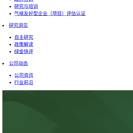
研究与培训
气候友好型企业（项目）评估认证
研究洞见
自主研究
政策解读
绿金快评
公司动态
公司资讯
行业前沿